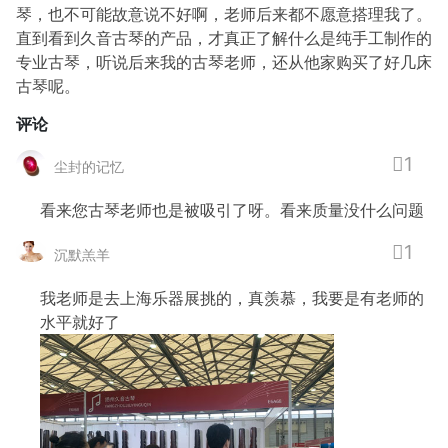
琴，也不可能故意说不好啊，老师后来都不愿意搭理我了。
直到看到久音古琴的产品，才真正了解什么是纯手工制作的
专业古琴，听说后来我的古琴老师，还从他家购买了好几床
古琴呢。
评论
1
尘封的记忆
看来您古琴老师也是被吸引了呀。看来质量没什么问题
1
沉默羔羊
我老师是去上海乐器展挑的，真羡慕，我要是有老师的
水平就好了