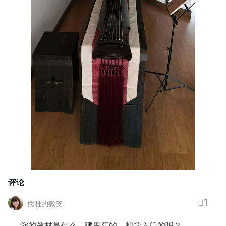
评论
1
儒雅的微笑
您的教材是什么，哪里买的，初学入门的吗？